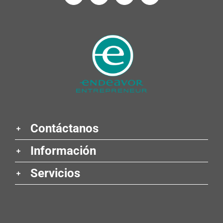
Contáctanos
Información
Servicios