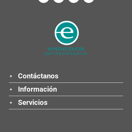
Contáctanos
Información
Servicios