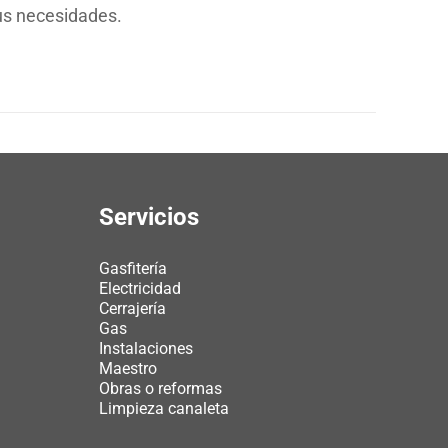
sus necesidades.
Servicios
Gasfitería
Electricidad
Cerrajería
Gas
Instalaciones
Maestro
Obras o reformas
Limpieza canaleta