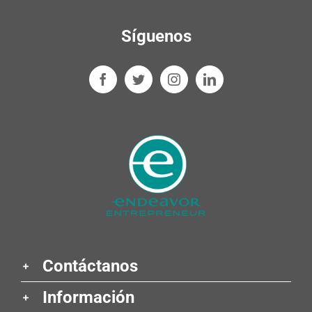
Síguenos
Contáctanos
Información