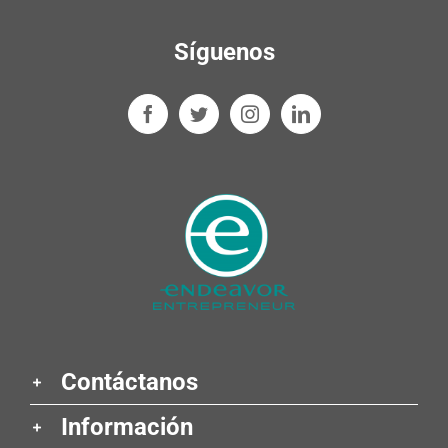
Síguenos
Contáctanos
Información