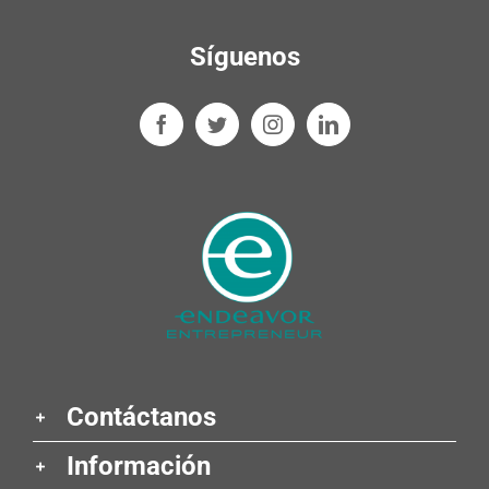
Síguenos
Contáctanos
Información