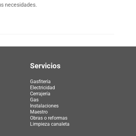
sus necesidades.
Servicios
Gasfitería
Electricidad
Cerrajería
Gas
Instalaciones
Maestro
Obras o reformas
Limpieza canaleta