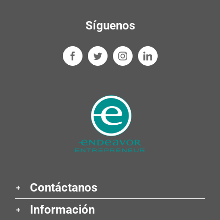
Síguenos
Contáctanos
Información