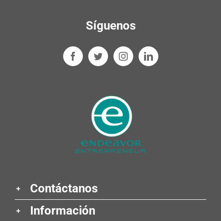
Síguenos
Contáctanos
Información