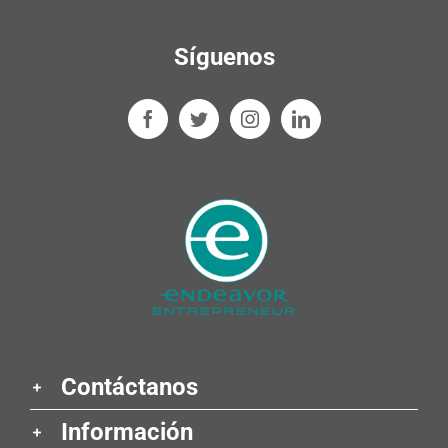
Síguenos
Contáctanos
Información