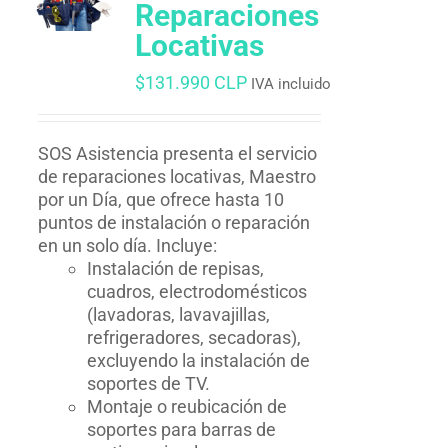
Reparaciones
Locativas
$
131.990 CLP
IVA incluido
SOS Asistencia presenta el servicio
de reparaciones locativas, Maestro
por un Día, que ofrece hasta 10
puntos de instalación o reparación
en un solo día. Incluye:
Instalación de repisas,
cuadros, electrodomésticos
(lavadoras, lavavajillas,
refrigeradores, secadoras),
excluyendo la instalación de
soportes de TV.
Montaje o reubicación de
soportes para barras de