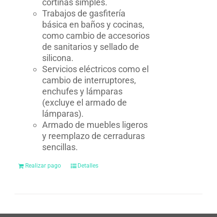
cortinas simples.
Trabajos de gasfitería
básica en baños y cocinas,
como cambio de accesorios
de sanitarios y sellado de
silicona.
Servicios eléctricos como el
cambio de interruptores,
enchufes y lámparas
(excluye el armado de
lámparas).
Armado de muebles ligeros
y reemplazo de cerraduras
sencillas.
Realizar pago
Detalles