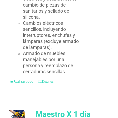
cambio de piezas de
sanitarios y sellado de
silicona.
Cambios eléctricos
sencillos, incluyendo
interruptores, enchufes y
lámparas (excluye armado
de lámparas).
Armado de muebles
manejables por una
persona y reemplazo de
cerraduras sencillas.
Realizar pago
Detalles
Maestro X 1 día