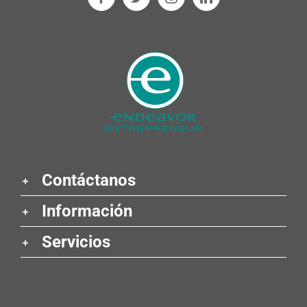
Contáctanos
Información
Servicios