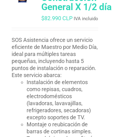
General X 1/2 día
$
82.990 CLP
IVA incluido
SOS Asistencia ofrece un servicio
eficiente de Maestro por Medio Día,
ideal para múltiples tareas
pequeñas, incluyendo hasta 5
puntos de instalación o reparación.
Este servicio abarca:
Instalación de elementos
como repisas, cuadros,
electrodomésticos
(lavadoras, lavavajillas,
refrigeradores, secadoras)
excepto soportes de TV.
Montaje o reubicación de
barras de cortinas simples.