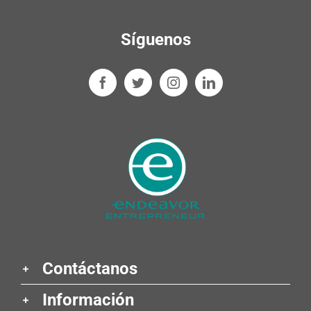
Síguenos
Contáctanos
Información