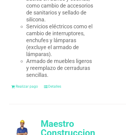
como cambio de accesorios
de sanitarios y sellado de
silicona.
Servicios eléctricos como el
cambio de interruptores,
enchufes y lámparas
(excluye el armado de
lámparas).
Armado de muebles ligeros
y reemplazo de cerraduras
sencillas.
Realizar pago
Detalles
Maestro
Construccion