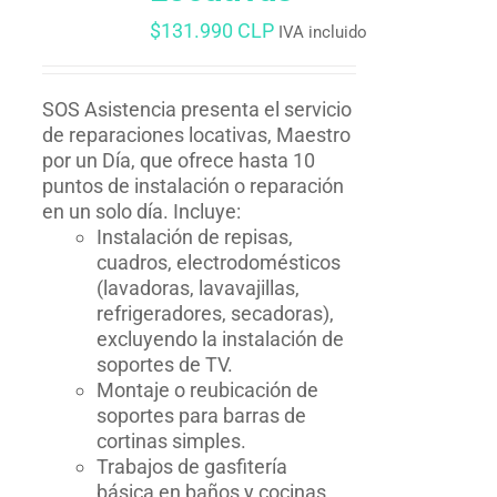
$
131.990 CLP
IVA incluido
SOS Asistencia presenta el servicio
de reparaciones locativas, Maestro
por un Día, que ofrece hasta 10
puntos de instalación o reparación
en un solo día. Incluye:
Instalación de repisas,
cuadros, electrodomésticos
(lavadoras, lavavajillas,
refrigeradores, secadoras),
excluyendo la instalación de
soportes de TV.
Montaje o reubicación de
soportes para barras de
cortinas simples.
Trabajos de gasfitería
básica en baños y cocinas,