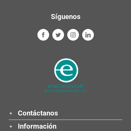
Síguenos
Contáctanos
Información