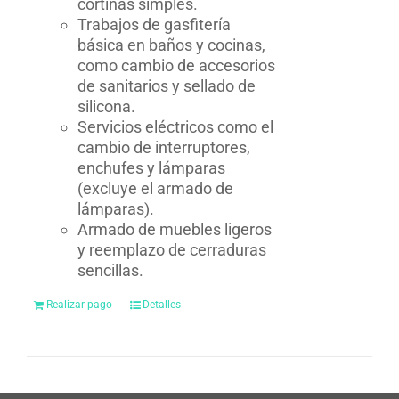
cortinas simples.
Trabajos de gasfitería
básica en baños y cocinas,
como cambio de accesorios
de sanitarios y sellado de
silicona.
Servicios eléctricos como el
cambio de interruptores,
enchufes y lámparas
(excluye el armado de
lámparas).
Armado de muebles ligeros
y reemplazo de cerraduras
sencillas.
Realizar pago
Detalles