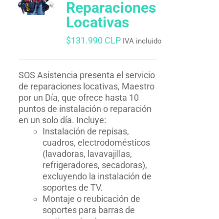
Reparaciones
Locativas
$
131.990 CLP
IVA incluido
SOS Asistencia presenta el servicio
de reparaciones locativas, Maestro
por un Día, que ofrece hasta 10
puntos de instalación o reparación
en un solo día. Incluye:
Instalación de repisas,
cuadros, electrodomésticos
(lavadoras, lavavajillas,
refrigeradores, secadoras),
excluyendo la instalación de
soportes de TV.
Montaje o reubicación de
soportes para barras de