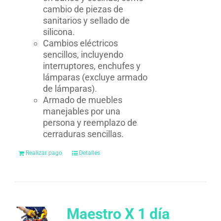
cambio de piezas de
sanitarios y sellado de
silicona.
Cambios eléctricos
sencillos, incluyendo
interruptores, enchufes y
lámparas (excluye armado
de lámparas).
Armado de muebles
manejables por una
persona y reemplazo de
cerraduras sencillas.
Realizar pago
Detalles
Maestro X 1 día