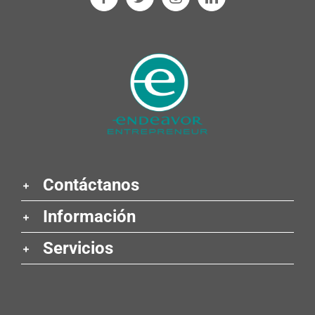
Contáctanos
Información
Servicios