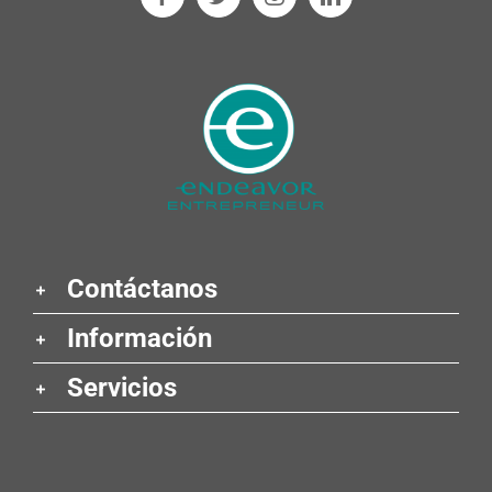
Contáctanos
Información
Servicios