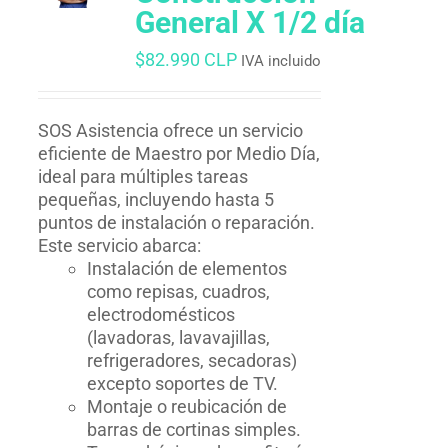
General X 1/2 día
$
82.990 CLP
IVA incluido
SOS Asistencia ofrece un servicio
eficiente de Maestro por Medio Día,
ideal para múltiples tareas
pequeñas, incluyendo hasta 5
puntos de instalación o reparación.
Este servicio abarca:
Instalación de elementos
como repisas, cuadros,
electrodomésticos
(lavadoras, lavavajillas,
refrigeradores, secadoras)
excepto soportes de TV.
Montaje o reubicación de
barras de cortinas simples.