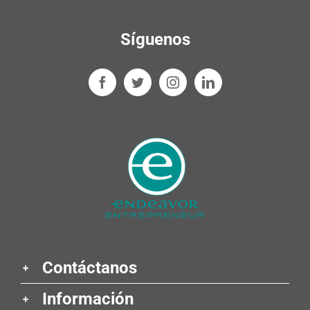
Síguenos
Contáctanos
Información