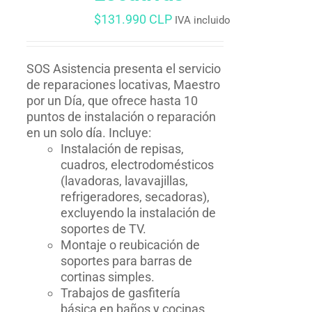
$
131.990 CLP
IVA incluido
SOS Asistencia presenta el servicio
de reparaciones locativas, Maestro
por un Día, que ofrece hasta 10
puntos de instalación o reparación
en un solo día. Incluye:
Instalación de repisas,
cuadros, electrodomésticos
(lavadoras, lavavajillas,
refrigeradores, secadoras),
excluyendo la instalación de
soportes de TV.
Montaje o reubicación de
soportes para barras de
cortinas simples.
Trabajos de gasfitería
básica en baños y cocinas,