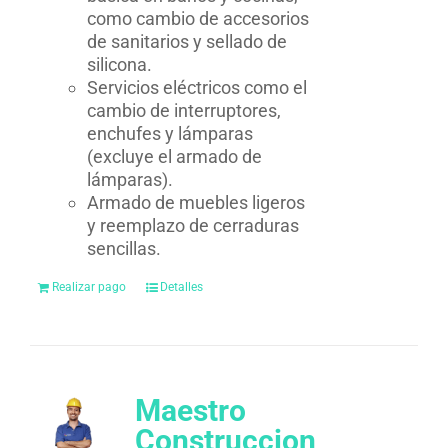
como cambio de accesorios
de sanitarios y sellado de
silicona.
Servicios eléctricos como el
cambio de interruptores,
enchufes y lámparas
(excluye el armado de
lámparas).
Armado de muebles ligeros
y reemplazo de cerraduras
sencillas.
Realizar pago
Detalles
Maestro
Construccion