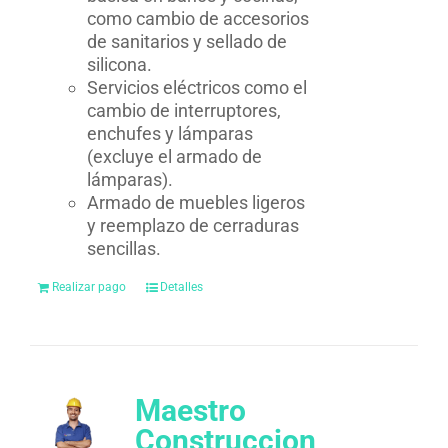
como cambio de accesorios
de sanitarios y sellado de
silicona.
Servicios eléctricos como el
cambio de interruptores,
enchufes y lámparas
(excluye el armado de
lámparas).
Armado de muebles ligeros
y reemplazo de cerraduras
sencillas.
Realizar pago
Detalles
Maestro
Construccion