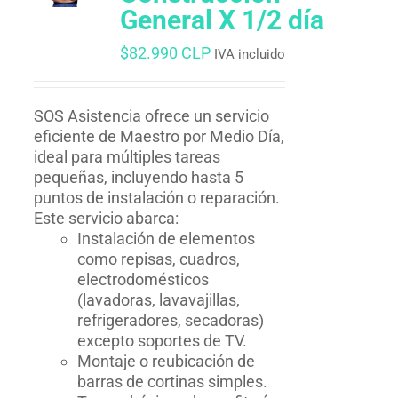
General X 1/2 día
$
82.990 CLP
IVA incluido
SOS Asistencia ofrece un servicio
eficiente de Maestro por Medio Día,
ideal para múltiples tareas
pequeñas, incluyendo hasta 5
puntos de instalación o reparación.
Este servicio abarca:
Instalación de elementos
como repisas, cuadros,
electrodomésticos
(lavadoras, lavavajillas,
refrigeradores, secadoras)
excepto soportes de TV.
Montaje o reubicación de
barras de cortinas simples.