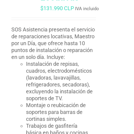
$
131.990 CLP
IVA incluido
SOS Asistencia presenta el servicio
de reparaciones locativas, Maestro
por un Día, que ofrece hasta 10
puntos de instalación o reparación
en un solo día. Incluye:
Instalación de repisas,
cuadros, electrodomésticos
(lavadoras, lavavajillas,
refrigeradores, secadoras),
excluyendo la instalación de
soportes de TV.
Montaje o reubicación de
soportes para barras de
cortinas simples.
Trabajos de gasfitería
básica en baños y cocinas,