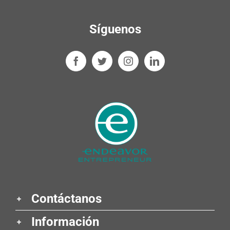
Síguenos
Contáctanos
Información