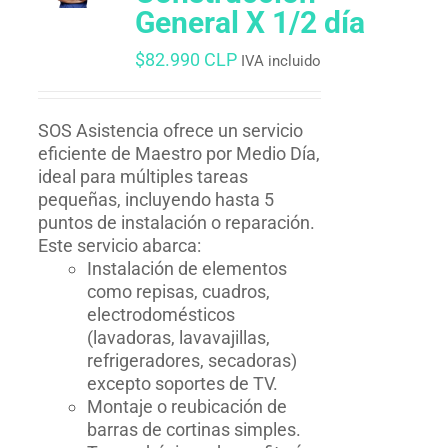
General X 1/2 día
$
82.990 CLP
IVA incluido
SOS Asistencia ofrece un servicio
eficiente de Maestro por Medio Día,
ideal para múltiples tareas
pequeñas, incluyendo hasta 5
puntos de instalación o reparación.
Este servicio abarca:
Instalación de elementos
como repisas, cuadros,
electrodomésticos
(lavadoras, lavavajillas,
refrigeradores, secadoras)
excepto soportes de TV.
Montaje o reubicación de
barras de cortinas simples.