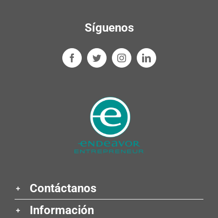
Síguenos
Contáctanos
Información