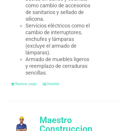
como cambio de accesorios
de sanitarios y sellado de
silicona.
Servicios eléctricos como el
cambio de interruptores,
enchufes y lámparas
(excluye el armado de
lámparas).
Armado de muebles ligeros
y reemplazo de cerraduras
sencillas.
Realizar pago
Detalles
Maestro
Construccion