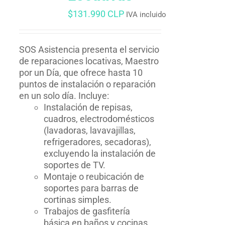
$
131.990 CLP
IVA incluido
SOS Asistencia presenta el servicio
de reparaciones locativas, Maestro
por un Día, que ofrece hasta 10
puntos de instalación o reparación
en un solo día. Incluye:
Instalación de repisas,
cuadros, electrodomésticos
(lavadoras, lavavajillas,
refrigeradores, secadoras),
excluyendo la instalación de
soportes de TV.
Montaje o reubicación de
soportes para barras de
cortinas simples.
Trabajos de gasfitería
básica en baños y cocinas,