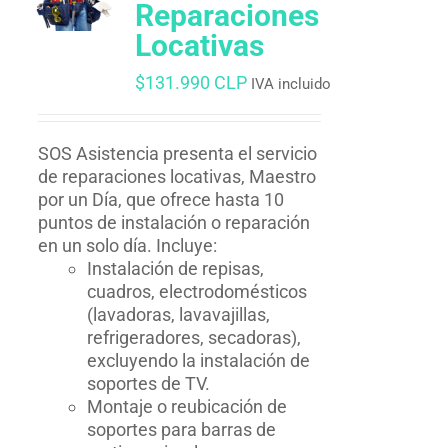
Reparaciones
Locativas
$
131.990 CLP
IVA incluido
SOS Asistencia presenta el servicio
de reparaciones locativas, Maestro
por un Día, que ofrece hasta 10
puntos de instalación o reparación
en un solo día. Incluye:
Instalación de repisas,
cuadros, electrodomésticos
(lavadoras, lavavajillas,
refrigeradores, secadoras),
excluyendo la instalación de
soportes de TV.
Montaje o reubicación de
soportes para barras de