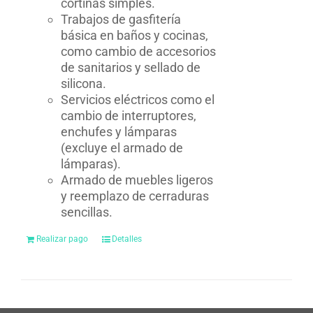
cortinas simples.
Trabajos de gasfitería
básica en baños y cocinas,
como cambio de accesorios
de sanitarios y sellado de
silicona.
Servicios eléctricos como el
cambio de interruptores,
enchufes y lámparas
(excluye el armado de
lámparas).
Armado de muebles ligeros
y reemplazo de cerraduras
sencillas.
Realizar pago
Detalles