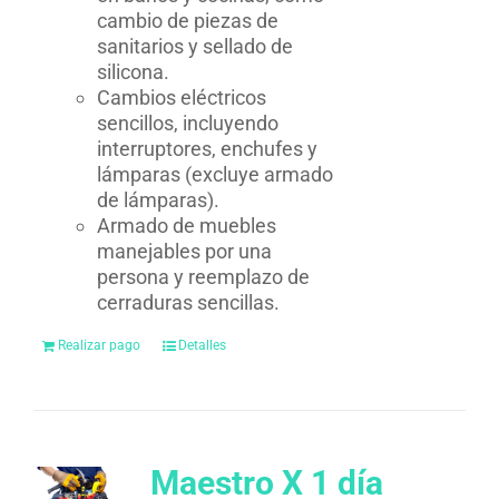
cambio de piezas de
sanitarios y sellado de
silicona.
Cambios eléctricos
sencillos, incluyendo
interruptores, enchufes y
lámparas (excluye armado
de lámparas).
Armado de muebles
manejables por una
persona y reemplazo de
cerraduras sencillas.
Realizar pago
Detalles
Maestro X 1 día