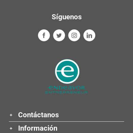
Síguenos
Contáctanos
Información