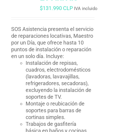
$
131.990 CLP
IVA incluido
SOS Asistencia presenta el servicio
de reparaciones locativas, Maestro
por un Día, que ofrece hasta 10
puntos de instalación o reparación
en un solo día. Incluye:
Instalación de repisas,
cuadros, electrodomésticos
(lavadoras, lavavajillas,
refrigeradores, secadoras),
excluyendo la instalación de
soportes de TV.
Montaje o reubicación de
soportes para barras de
cortinas simples.
Trabajos de gasfitería
básica en baños y cocinas,