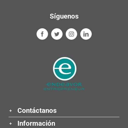
Síguenos
Contáctanos
Información