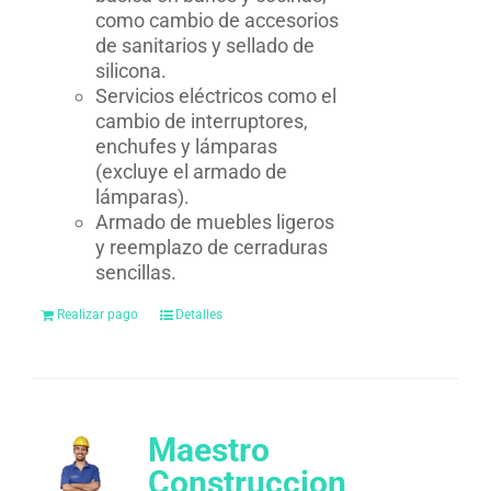
como cambio de accesorios
de sanitarios y sellado de
silicona.
Servicios eléctricos como el
cambio de interruptores,
enchufes y lámparas
(excluye el armado de
lámparas).
Armado de muebles ligeros
y reemplazo de cerraduras
sencillas.
Realizar pago
Detalles
Maestro
Construccion