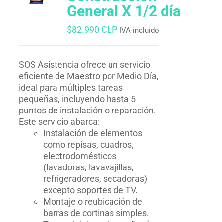
General X 1/2 día
$
82.990 CLP
IVA incluido
SOS Asistencia ofrece un servicio
eficiente de Maestro por Medio Día,
ideal para múltiples tareas
pequeñas, incluyendo hasta 5
puntos de instalación o reparación.
Este servicio abarca:
Instalación de elementos
como repisas, cuadros,
electrodomésticos
(lavadoras, lavavajillas,
refrigeradores, secadoras)
excepto soportes de TV.
Montaje o reubicación de
barras de cortinas simples.