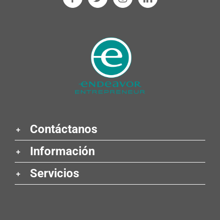
Contáctanos
Información
Servicios