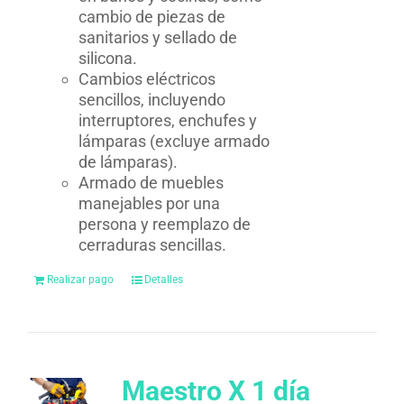
cambio de piezas de
sanitarios y sellado de
silicona.
Cambios eléctricos
sencillos, incluyendo
interruptores, enchufes y
lámparas (excluye armado
de lámparas).
Armado de muebles
manejables por una
persona y reemplazo de
cerraduras sencillas.
Realizar pago
Detalles
Maestro X 1 día