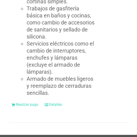
cortinas simples.
Trabajos de gasfitería
básica en baños y cocinas,
como cambio de accesorios
de sanitarios y sellado de
silicona.
Servicios eléctricos como el
cambio de interruptores,
enchufes y lámparas
(excluye el armado de
lámparas).
Armado de muebles ligeros
y reemplazo de cerraduras
sencillas.
Realizar pago
Detalles