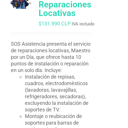
Reparaciones
Locativas
$
131.990 CLP
IVA incluido
SOS Asistencia presenta el servicio
de reparaciones locativas, Maestro
por un Día, que ofrece hasta 10
puntos de instalación o reparación
en un solo día. Incluye:
Instalación de repisas,
cuadros, electrodomésticos
(lavadoras, lavavajillas,
refrigeradores, secadoras),
excluyendo la instalación de
soportes de TV.
Montaje o reubicación de
soportes para barras de