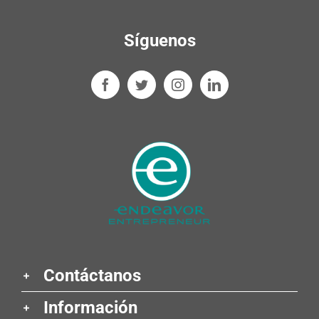
Síguenos
Contáctanos
Información