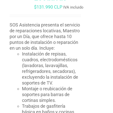
$
131.990 CLP
IVA incluido
SOS Asistencia presenta el servicio
de reparaciones locativas, Maestro
por un Día, que ofrece hasta 10
puntos de instalación o reparación
en un solo día. Incluye:
Instalación de repisas,
cuadros, electrodomésticos
(lavadoras, lavavajillas,
refrigeradores, secadoras),
excluyendo la instalación de
soportes de TV.
Montaje o reubicación de
soportes para barras de
cortinas simples.
Trabajos de gasfitería
básica en baños y cocinas,