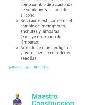
como cambio de accesorios
de sanitarios y sellado de
silicona.
Servicios eléctricos como el
cambio de interruptores,
enchufes y lámparas
(excluye el armado de
lámparas).
Armado de muebles ligeros
y reemplazo de cerraduras
sencillas.
Realizar pago
Detalles
Maestro
Construccion