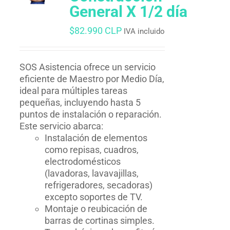
General X 1/2 día
$
82.990 CLP
IVA incluido
SOS Asistencia ofrece un servicio
eficiente de Maestro por Medio Día,
ideal para múltiples tareas
pequeñas, incluyendo hasta 5
puntos de instalación o reparación.
Este servicio abarca:
Instalación de elementos
como repisas, cuadros,
electrodomésticos
(lavadoras, lavavajillas,
refrigeradores, secadoras)
excepto soportes de TV.
Montaje o reubicación de
barras de cortinas simples.