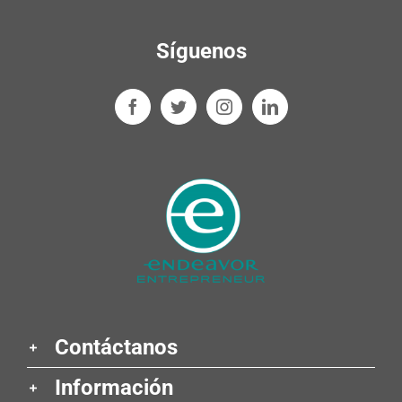
Síguenos
Contáctanos
Información