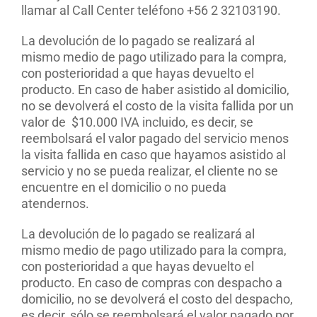
llamar al Call Center teléfono +56 2 32103190.
La devolución de lo pagado se realizará al
mismo medio de pago utilizado para la compra,
con posterioridad a que hayas devuelto el
producto. En caso de haber asistido al domicilio,
no se devolverá el costo de la visita fallida por un
valor de $10.000 IVA incluido, es decir, se
reembolsará el valor pagado del servicio menos
la visita fallida en caso que hayamos asistido al
servicio y no se pueda realizar, el cliente no se
encuentre en el domicilio o no pueda
atendernos.
La devolución de lo pagado se realizará al
mismo medio de pago utilizado para la compra,
con posterioridad a que hayas devuelto el
producto. En caso de compras con despacho a
domicilio, no se devolverá el costo del despacho,
es decir, sólo se reembolsará el valor pagado por