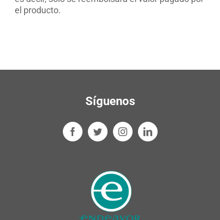
el producto.
Síguenos