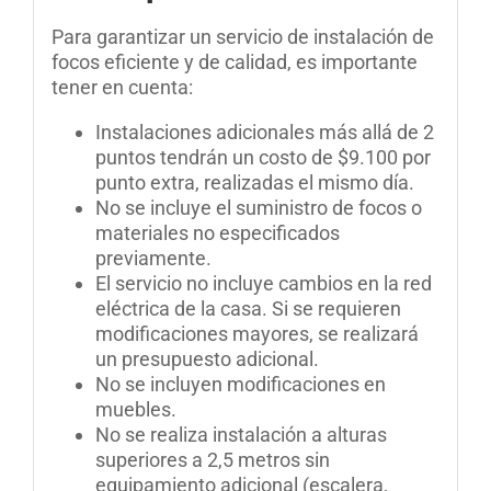
Para garantizar un servicio de instalación de
focos eficiente y de calidad, es importante
tener en cuenta:
Instalaciones adicionales más allá de 2
puntos tendrán un costo de $9.100 por
punto extra, realizadas el mismo día.
No se incluye el suministro de focos o
materiales no especificados
previamente.
El servicio no incluye cambios en la red
eléctrica de la casa. Si se requieren
modificaciones mayores, se realizará
un presupuesto adicional.
No se incluyen modificaciones en
muebles.
No se realiza instalación a alturas
superiores a 2,5 metros sin
equipamiento adicional (escalera,