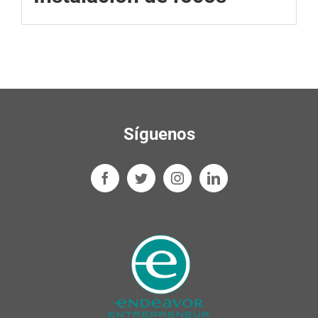
Síguenos