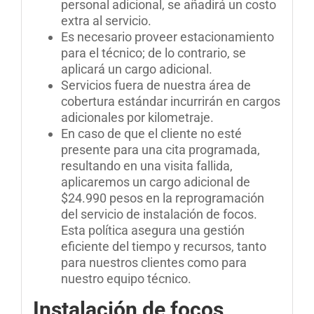
personal adicional, se añadirá un costo
extra al servicio.
Es necesario proveer estacionamiento
para el técnico; de lo contrario, se
aplicará un cargo adicional.
Servicios fuera de nuestra área de
cobertura estándar incurrirán en cargos
adicionales por kilometraje
.
En caso de que el cliente no esté
presente para una cita programada,
resultando en una visita fallida,
aplicaremos un cargo adicional de
$24.990 pesos en la reprogramación
del servicio de instalación de focos.
Esta política asegura una gestión
eficiente del tiempo y recursos, tanto
para nuestros clientes como para
nuestro equipo técnico
.
Instalación de focos