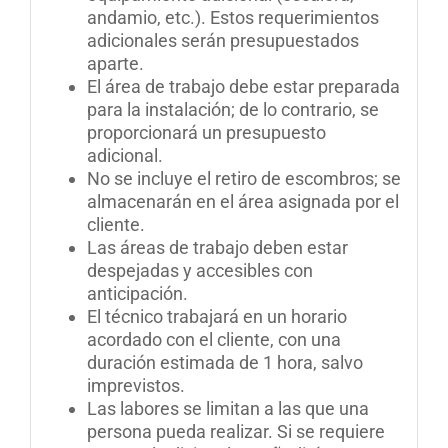
andamio, etc.). Estos requerimientos
adicionales serán presupuestados
aparte.
El área de trabajo debe estar preparada
para la instalación; de lo contrario, se
proporcionará un presupuesto
adicional.
No se incluye el retiro de escombros; se
almacenarán en el área asignada por el
cliente.
Las áreas de trabajo deben estar
despejadas y accesibles con
anticipación.
El técnico trabajará en un horario
acordado con el cliente, con una
duración estimada de 1 hora, salvo
imprevistos.
Las labores se limitan a las que una
persona pueda realizar. Si se requiere