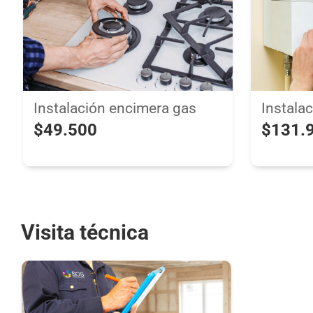
Instalación encimera gas
Instalac
$49.500
$131.
Visita técnica