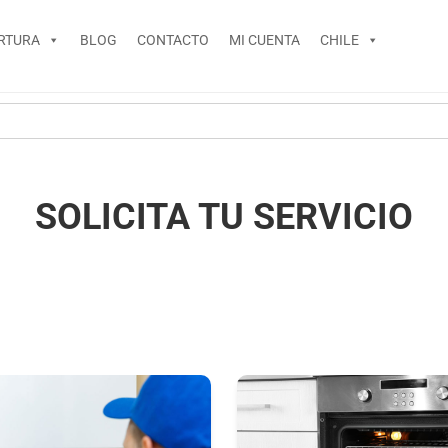
RTURA
BLOG
CONTACTO
MI CUENTA
CHILE
SOLICITA TU SERVICIO