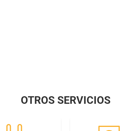
OTROS SERVICIOS