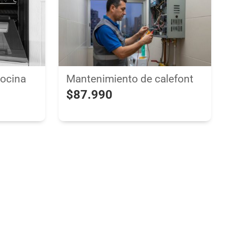
Mantenimiento de calefont
cocina
$87.990