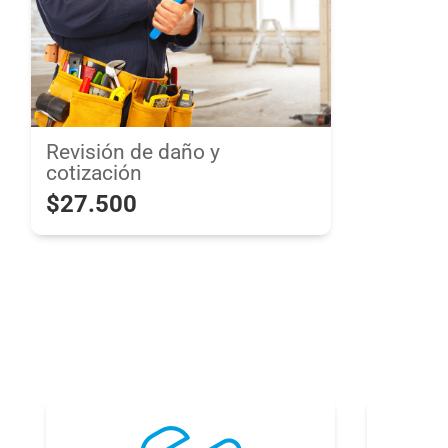
Revisión de daño y
cotización
$27.500