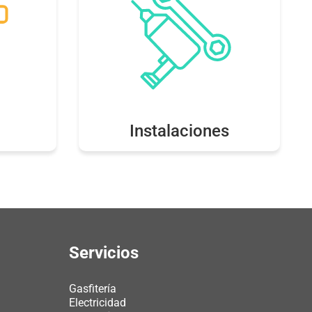
Instalaciones
Servicios
Gasfitería
Electricidad