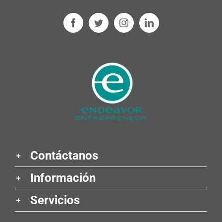
Contáctanos
Información
Servicios