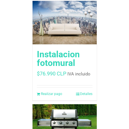
Instalacion
fotomural
$
76.990 CLP
IVA incluido
Realizar pago
Detalles