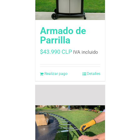
Armado de
Parrilla
$
43.990 CLP
IVA incluido
Realizar pago
Detalles