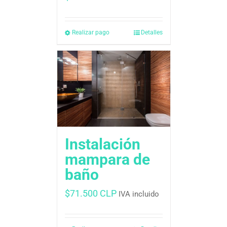
Realizar pago
Detalles
Instalación
mampara de
baño
$
71.500 CLP
IVA incluido