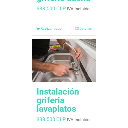
$
38.500 CLP
IVA incluido
Realizar pago
Detalles
Instalación
griferia
lavaplatos
$
38.500 CLP
IVA incluido