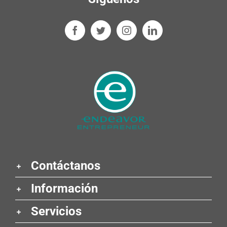
Contáctanos
Información
Servicios