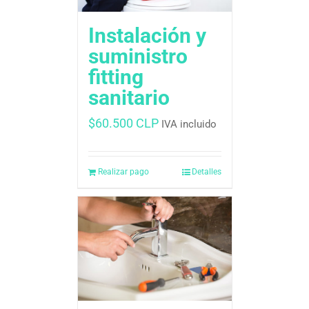
Instalación y
suministro
fitting
sanitario
$
60.500 CLP
IVA incluido
Realizar pago
Detalles