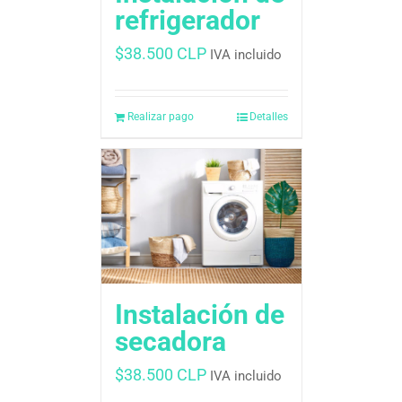
refrigerador
$
38.500 CLP
IVA incluido
Realizar pago
Detalles
Instalación de
secadora
$
38.500 CLP
IVA incluido