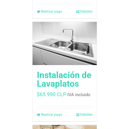
Realizar pago
Detalles
Instalación de
Lavaplatos
$
65.990 CLP
IVA incluido
Realizar pago
Detalles