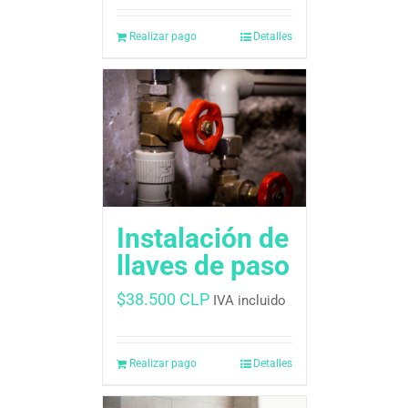
Realizar pago
Detalles
Instalación de
llaves de paso
$
38.500 CLP
IVA incluido
Realizar pago
Detalles