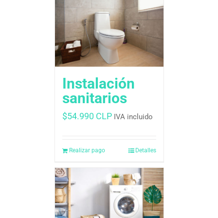
Instalación
sanitarios
$
54.990 CLP
IVA incluido
Realizar pago
Detalles