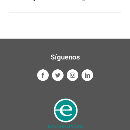
Síguenos