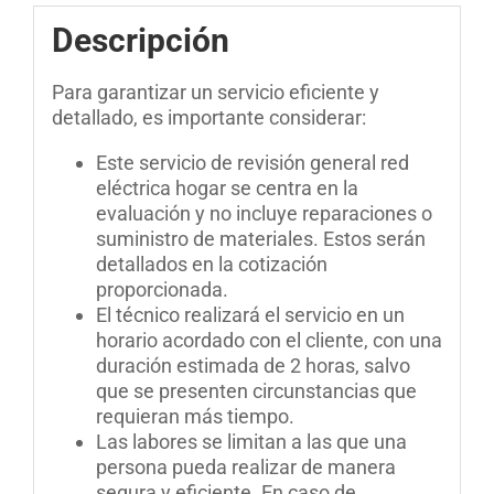
Descripción
Para garantizar un servicio eficiente y
detallado, es importante considerar:
Este servicio de revisión general red
eléctrica hogar se centra en la
evaluación y no incluye reparaciones o
suministro de materiales. Estos serán
detallados en la cotización
proporcionada.
El técnico realizará el servicio en un
horario acordado con el cliente, con una
duración estimada de 2 horas, salvo
que se presenten circunstancias que
requieran más tiempo.
Las labores se limitan a las que una
persona pueda realizar de manera
segura y eficiente. En caso de