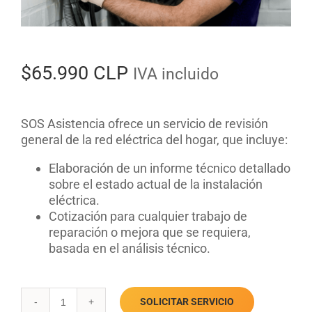
$
65.990 CLP
IVA incluido
SOS Asistencia ofrece un servicio de revisión
general de la red eléctrica del hogar, que incluye:
Elaboración de un informe técnico detallado
sobre el estado actual de la instalación
eléctrica.
Cotización para cualquier trabajo de
reparación o mejora que se requiera,
basada en el análisis técnico.
SOLICITAR SERVICIO
Revisión