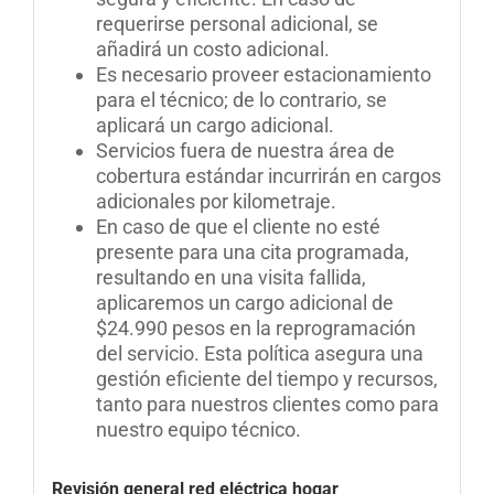
requerirse personal adicional, se
añadirá un costo adicional.
Es necesario proveer estacionamiento
para el técnico; de lo contrario, se
aplicará un cargo adicional.
Servicios fuera de nuestra área de
cobertura estándar incurrirán en cargos
adicionales por kilometraje.
En caso de que el cliente no esté
presente para una cita programada,
resultando en una visita fallida,
aplicaremos un cargo adicional de
$24.990 pesos en la reprogramación
del servicio
.
Esta política asegura una
gestión eficiente del tiempo y recursos,
tanto para nuestros clientes como para
nuestro equipo técnico
.
Revisión general red eléctrica hogar