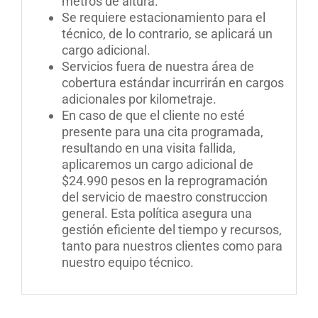
metros de altura.
Se requiere estacionamiento para el
técnico, de lo contrario, se aplicará un
cargo adicional.
Servicios fuera de nuestra área de
cobertura estándar incurrirán en cargos
adicionales por kilometraje
.
En caso de que el cliente no esté
presente para una cita programada,
resultando en una visita fallida,
aplicaremos un cargo adicional de
$24.990 pesos en la reprogramación
del servicio de maestro construccion
general. Esta política asegura una
gestión eficiente del tiempo y recursos,
tanto para nuestros clientes como para
nuestro equipo técnico
.