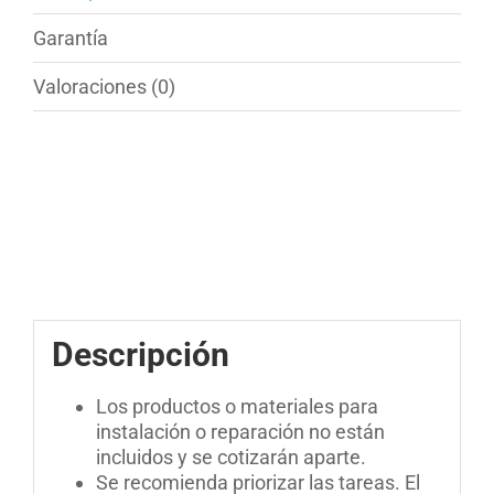
Garantía
Valoraciones (0)
Descripción
Los productos o materiales para
instalación o reparación no están
incluidos y se cotizarán aparte.
Se recomienda priorizar las tareas. El