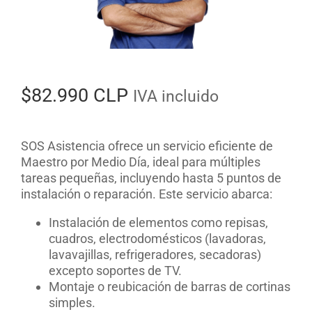
$
82.990 CLP
IVA incluido
SOS Asistencia ofrece un servicio eficiente de
Maestro por Medio Día, ideal para múltiples
tareas pequeñas, incluyendo hasta 5 puntos de
instalación o reparación. Este servicio abarca:
Instalación de elementos como repisas,
cuadros, electrodomésticos (lavadoras,
lavavajillas, refrigeradores, secadoras)
excepto soportes de TV.
Montaje o reubicación de barras de cortinas
simples.