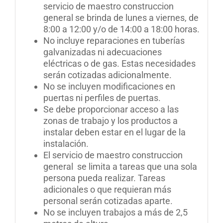
servicio de maestro construccion
general se brinda de lunes a viernes, de
8:00 a 12:00 y/o de 14:00 a 18:00 horas.
No incluye reparaciones en tuberías
galvanizadas ni adecuaciones
eléctricas o de gas. Estas necesidades
serán cotizadas adicionalmente.
No se incluyen modificaciones en
puertas ni perfiles de puertas.
Se debe proporcionar acceso a las
zonas de trabajo y los productos a
instalar deben estar en el lugar de la
instalación.
El servicio de maestro construccion
general se limita a tareas que una sola
persona pueda realizar. Tareas
adicionales o que requieran más
personal serán cotizadas aparte.
No se incluyen trabajos a más de 2,5