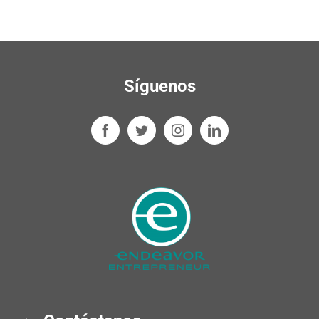
Síguenos