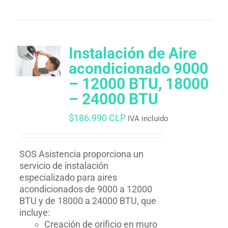
Instalación de Aire
acondicionado 9000
– 12000 BTU, 18000
– 24000 BTU
$
186.990 CLP
IVA incluido
SOS Asistencia proporciona un
servicio de instalación
especializado para aires
acondicionados de 9000 a 12000
BTU y de 18000 a 24000 BTU, que
incluye:
Creación de orificio en muro