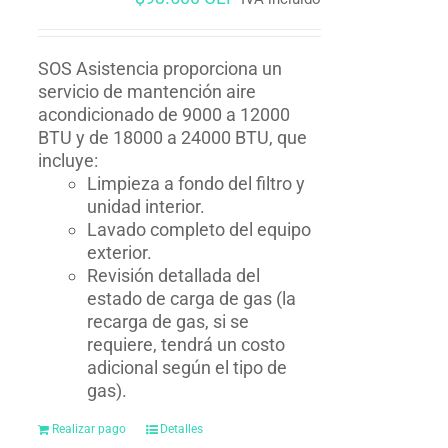
SOS Asistencia proporciona un
servicio de mantención aire
acondicionado de 9000 a 12000
BTU y de 18000 a 24000 BTU, que
incluye:
Limpieza a fondo del filtro y
unidad interior.
Lavado completo del equipo
exterior.
Revisión detallada del
estado de carga de gas (la
recarga de gas, si se
requiere, tendrá un costo
adicional según el tipo de
gas).
Realizar pago
Detalles