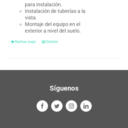
para instalación.
Instalación de tuberías a la
vista.
Montaje del equipo en el
exterior a nivel del suelo.
Realizar pago
Detalles
Síguenos