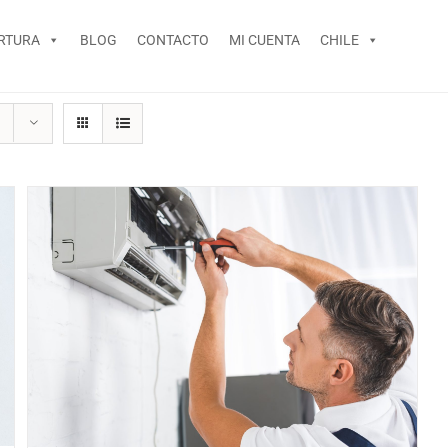
RTURA
BLOG
CONTACTO
MI CUENTA
CHILE