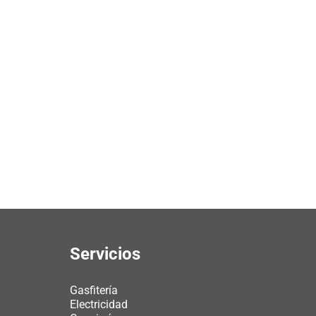
Servicios
Gasfitería
Electricidad