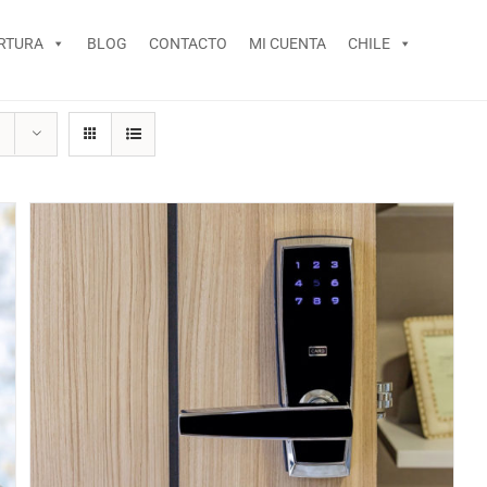
RTURA
BLOG
CONTACTO
MI CUENTA
CHILE