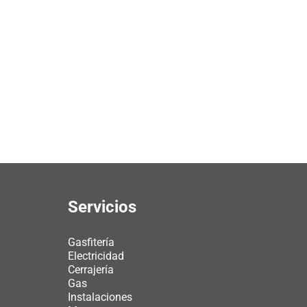
Servicios
Gasfitería
Electricidad
Cerrajería
Gas
Instalaciones