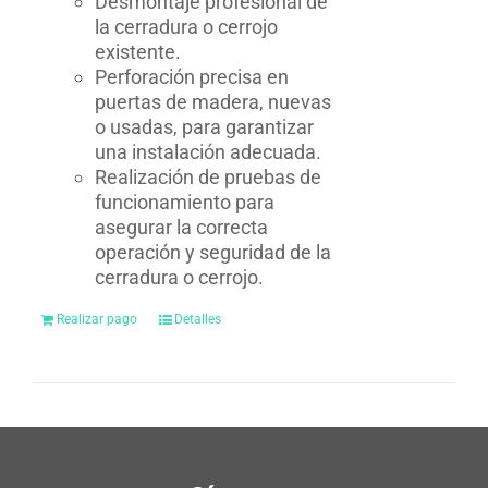
Desmontaje profesional de
la cerradura o cerrojo
existente.
Perforación precisa en
puertas de madera, nuevas
o usadas, para garantizar
una instalación adecuada.
Realización de pruebas de
funcionamiento para
asegurar la correcta
operación y seguridad de la
cerradura o cerrojo.
Realizar pago
Detalles