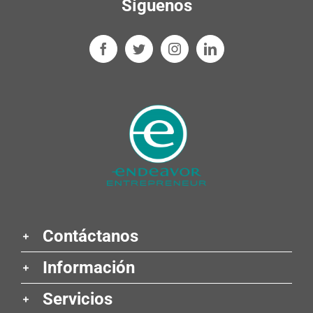
Síguenos
Contáctanos
Información
Servicios