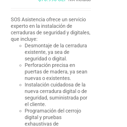
SOS Asistencia ofrece un servicio
experto en la instalación de
cerraduras de seguridad y digitales,
que incluye:
Desmontaje de la cerradura
existente, ya sea de
seguridad o digital.
Perforación precisa en
puertas de madera, ya sean
nuevas o existentes.
Instalación cuidadosa de la
nueva cerradura digital o de
seguridad, suministrada por
el cliente.
Programación del cerrojo
digital y pruebas
exhaustivas de