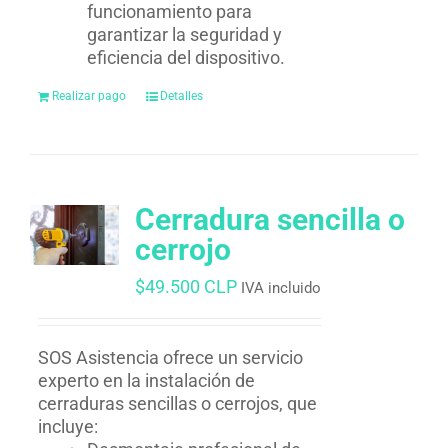
funcionamiento para
garantizar la seguridad y
eficiencia del dispositivo.
Realizar pago
Detalles
Cerradura sencilla o
cerrojo
$
49.500 CLP
IVA incluido
SOS Asistencia ofrece un servicio
experto en la instalación de
cerraduras sencillas o cerrojos, que
incluye: