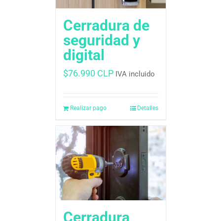
Cerradura de
seguridad y
digital
$
76.990 CLP
IVA incluido
Realizar pago
Detalles
Cerradura