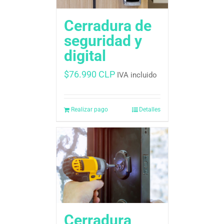
Cerradura de
seguridad y
digital
$
76.990 CLP
IVA incluido
Realizar pago
Detalles
Cerradura