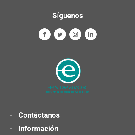
Síguenos
Contáctanos
Información