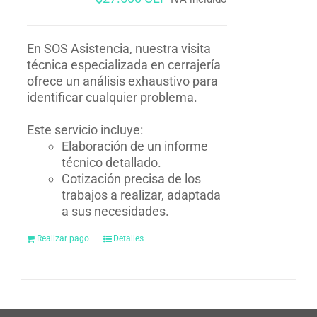
En SOS Asistencia, nuestra visita
técnica especializada en cerrajería
ofrece un análisis exhaustivo para
identificar cualquier problema.
Este servicio incluye:
Elaboración de un informe
técnico detallado.
Cotización precisa de los
trabajos a realizar, adaptada
a sus necesidades.
Realizar pago
Detalles