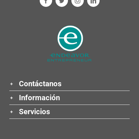
Contáctanos
Información
Servicios