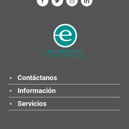
Contáctanos
Información
Servicios