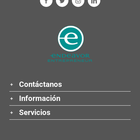
Contáctanos
Información
Servicios