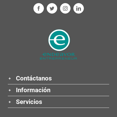
Contáctanos
Información
Servicios