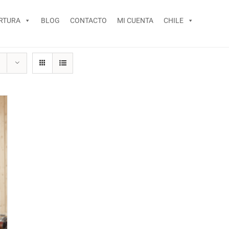
RTURA
BLOG
CONTACTO
MI CUENTA
CHILE