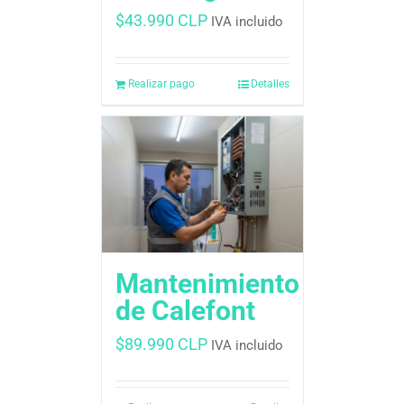
$
43.990 CLP
IVA incluido
Realizar pago
Detalles
Mantenimiento
de Calefont
$
89.990 CLP
IVA incluido