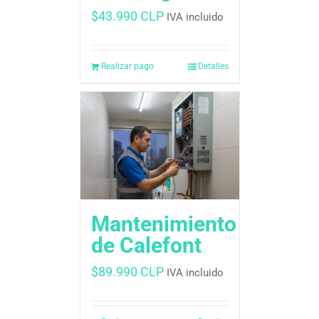
$
43.990 CLP
IVA incluido
Realizar pago
Detalles
Mantenimiento
de Calefont
$
89.990 CLP
IVA incluido