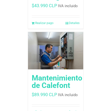
$
43.990 CLP
IVA incluido
Realizar pago
Detalles
Mantenimiento
de Calefont
$
89.990 CLP
IVA incluido