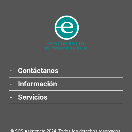
Contáctanos
Información
Servicios
© SOS Asistencia 2024. Todos los derechos reservados.