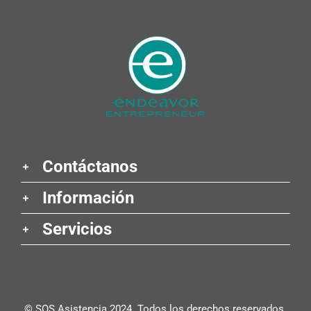
Contáctanos
Información
Servicios
© SOS Asistencia 2024. Todos los derechos reservados.