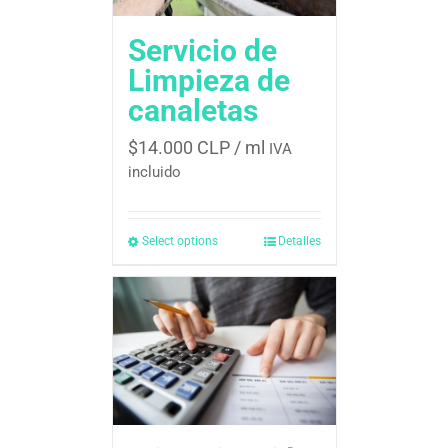
Servicio de
Limpieza de
canaletas
$
14.000 CLP
/ ml
IVA
incluido
Select options
Detalles