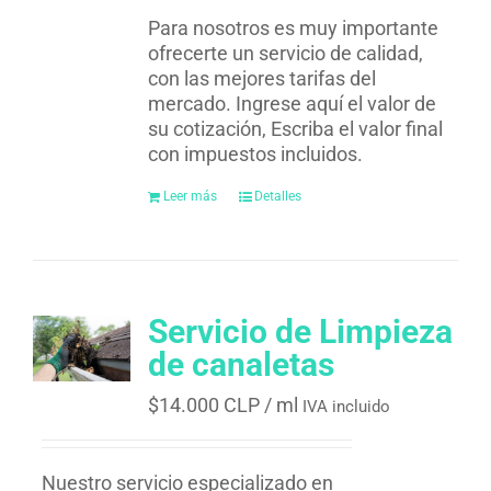
Para nosotros es muy importante
ofrecerte un servicio de calidad,
con las mejores tarifas del
mercado. Ingrese aquí el valor de
su cotización, Escriba el valor final
con impuestos incluidos.
Leer más
Detalles
Servicio de Limpieza
de canaletas
$
14.000 CLP
/ ml
IVA incluido
Nuestro servicio especializado en