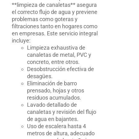
**limpieza de canaletas** asegura
el correcto flujo de agua y previene
problemas como goteras y
filtraciones tanto en hogares como
en empresas. Este servicio integral
incluye:
Limpieza exhaustiva de
canaletas de metal, PVC y
concreto, entre otros.
Desobstrucción efectiva de
desagües.
Eliminación de barro
prensado, hojas y otros
residuos acumulados.
Lavado detallado de
canaletas y revisión del flujo
de agua en bajantes.
Uso de escalera hasta 4
metros de altura, adecuado