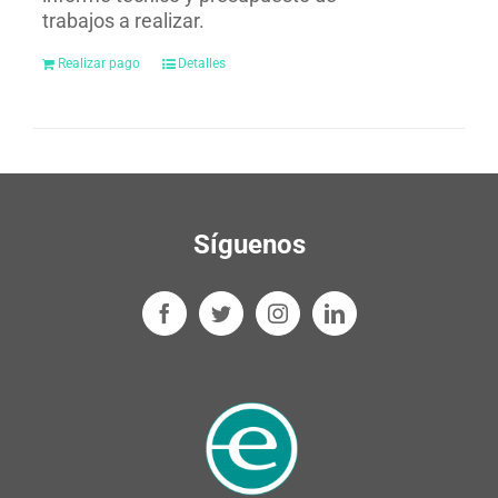
trabajos a realizar.
Realizar pago
Detalles
Síguenos