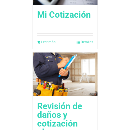
Mi Cotización
Leer más
Detalles
Revisión de
daños y
cotización 