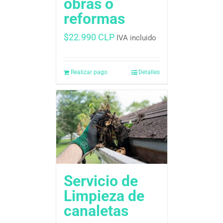
obras o
reformas
$
22.990 CLP
IVA incluido
Realizar pago
Detalles
Servicio de
Limpieza de
canaletas